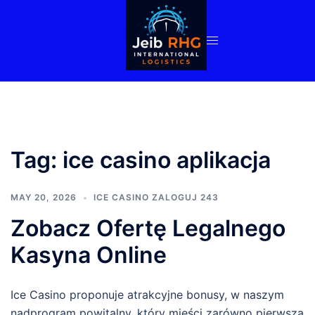
Skip
to
content
Tag:
ice casino aplikacja
MAY 20, 2026
ICE CASINO ZALOGUJ 243
Zobacz Ofertę Legalnego
Kasyna Online
Ice Casino proponuje atrakcyjne bonusy, w naszym
nadprogram powitalny, który mieści zarówno pierwszą