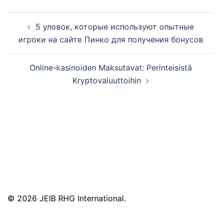
Post
5 уловок, которые используют опытные
navigation
игроки на сайте Пинко для получения бонусов
Online-kasinoiden Maksutavat: Perinteisistä
Kryptovaluuttoihin
© 2026 JEIB RHG International.