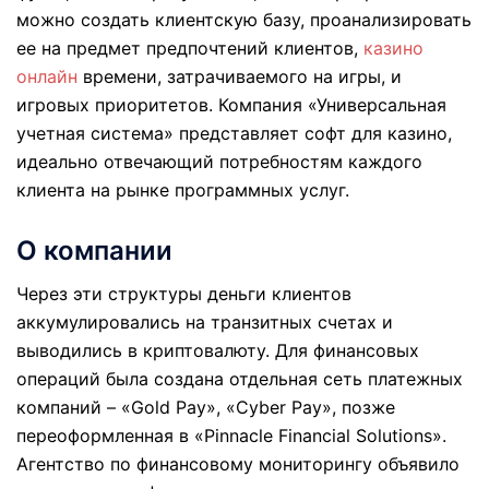
можно создать клиентскую базу, проанализировать
ее на предмет предпочтений клиентов,
казино
онлайн
времени, затрачиваемого на игры, и
игровых приоритетов. Компания «Универсальная
учетная система» представляет софт для казино,
идеально отвечающий потребностям каждого
клиента на рынке программных услуг.
О компании
Через эти структуры деньги клиентов
аккумулировались на транзитных счетах и
выводились в криптовалюту. Для финансовых
операций была создана отдельная сеть платежных
компаний – «Gold Pay», «Cyber Pay», позже
переоформленная в «Pinnacle Financial Solutions».
Агентство по финансовому мониторингу объявило