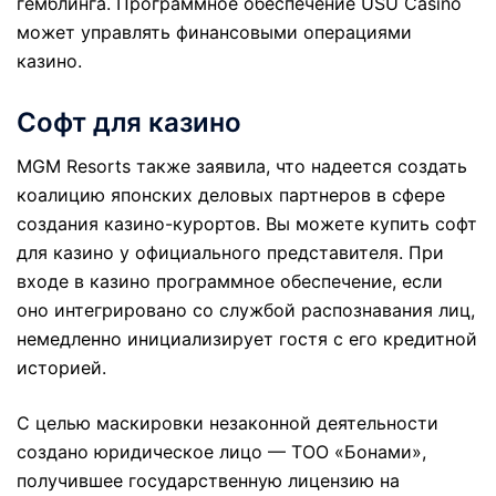
гемблинга. Программное обеспечение USU Casino
может управлять финансовыми операциями
казино.
Софт для казино
MGM Resorts также заявила, что надеется создать
коалицию японских деловых партнеров в сфере
создания казино-курортов. Вы можете купить софт
для казино у официального представителя. При
входе в казино программное обеспечение, если
оно интегрировано со службой распознавания лиц,
немедленно инициализирует гостя с его кредитной
историей.
С целью маскировки незаконной деятельности
создано юридическое лицо — ТОО «Бонами»,
получившее государственную лицензию на