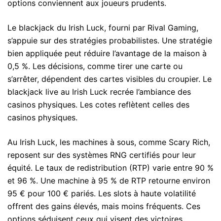
options conviennent aux joueurs prudents.
Le blackjack du Irish Luck, fourni par Rival Gaming,
s’appuie sur des stratégies probabilistes. Une stratégie
bien appliquée peut réduire l’avantage de la maison à
0,5 %. Les décisions, comme tirer une carte ou
s’arrêter, dépendent des cartes visibles du croupier. Le
blackjack live au Irish Luck recrée l’ambiance des
casinos physiques. Les cotes reflètent celles des
casinos physiques.
Au Irish Luck, les machines à sous, comme Scary Rich,
reposent sur des systèmes RNG certifiés pour leur
équité. Le taux de redistribution (RTP) varie entre 90 %
et 96 %. Une machine à 95 % de RTP retourne environ
95 € pour 100 € pariés. Les slots à haute volatilité
offrent des gains élevés, mais moins fréquents. Ces
options séduisent ceux qui visent des victoires