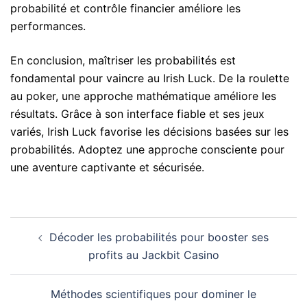
probabilité et contrôle financier améliore les
performances.
En conclusion, maîtriser les probabilités est
fondamental pour vaincre au Irish Luck. De la roulette
au poker, une approche mathématique améliore les
résultats. Grâce à son interface fiable et ses jeux
variés, Irish Luck favorise les décisions basées sur les
probabilités. Adoptez une approche consciente pour
une aventure captivante et sécurisée.
Post
Décoder les probabilités pour booster ses
navigation
profits au Jackbit Casino
Méthodes scientifiques pour dominer le