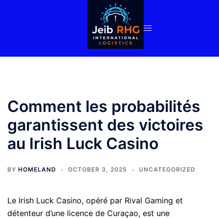
Skip
to
content
Comment les probabilités
garantissent des victoires
au Irish Luck Casino
BY
HOMELAND
OCTOBER 3, 2025
UNCATEGORIZED
Le Irish Luck Casino, opéré par Rival Gaming et
détenteur d’une licence de Curaçao, est une