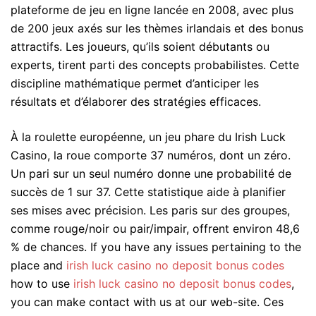
plateforme de jeu en ligne lancée en 2008, avec plus
de 200 jeux axés sur les thèmes irlandais et des bonus
attractifs. Les joueurs, qu’ils soient débutants ou
experts, tirent parti des concepts probabilistes. Cette
discipline mathématique permet d’anticiper les
résultats et d’élaborer des stratégies efficaces.
À la roulette européenne, un jeu phare du Irish Luck
Casino, la roue comporte 37 numéros, dont un zéro.
Un pari sur un seul numéro donne une probabilité de
succès de 1 sur 37. Cette statistique aide à planifier
ses mises avec précision. Les paris sur des groupes,
comme rouge/noir ou pair/impair, offrent environ 48,6
% de chances. If you have any issues pertaining to the
place and
irish luck casino no deposit bonus codes
how to use
irish luck casino no deposit bonus codes
,
you can make contact with us at our web-site. Ces