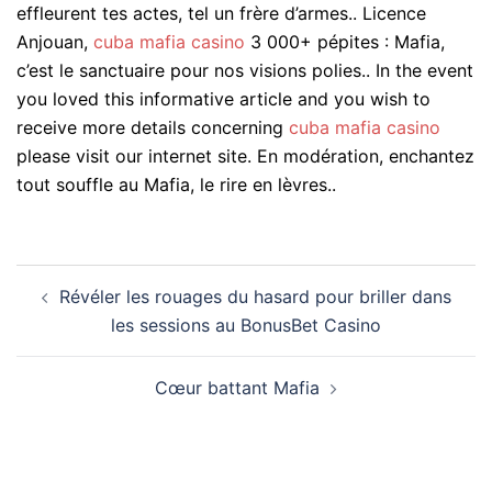
effleurent tes actes, tel un frère d’armes.. Licence
Anjouan,
cuba mafia casino
3 000+ pépites : Mafia,
c’est le sanctuaire pour nos visions polies.. In the event
you loved this informative article and you wish to
receive more details concerning
cuba mafia casino
please visit our internet site. En modération, enchantez
tout souffle au Mafia, le rire en lèvres..
Post
Révéler les rouages du hasard pour briller dans
navigation
les sessions au BonusBet Casino
Cœur battant Mafia