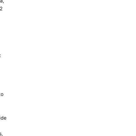
a,
92
:
to
ide
s,