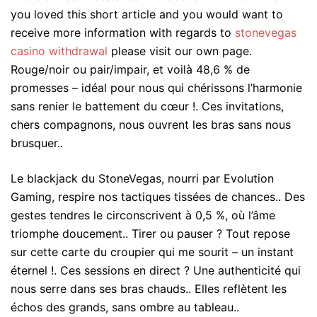
you loved this short article and you would want to
receive more information with regards to
stonevegas
casino withdrawal
please visit our own page.
Rouge/noir ou pair/impair, et voilà 48,6 % de
promesses – idéal pour nous qui chérissons l’harmonie
sans renier le battement du cœur !. Ces invitations,
chers compagnons, nous ouvrent les bras sans nous
brusquer..
Le blackjack du StoneVegas, nourri par Evolution
Gaming, respire nos tactiques tissées de chances.. Des
gestes tendres le circonscrivent à 0,5 %, où l’âme
triomphe doucement.. Tirer ou pauser ? Tout repose
sur cette carte du croupier qui me sourit – un instant
éternel !. Ces sessions en direct ? Une authenticité qui
nous serre dans ses bras chauds.. Elles reflètent les
échos des grands, sans ombre au tableau..