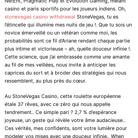
NetEnt, Pragmatic Play et Evolution Gaming, mêlant
casino et paris sportifs pour les joueurs indiens. Oh,
stonevegas casino withdrawal
StoneVegas, tu es
l’étincelle qui illumine mes nuits de jeu !. Que tu sois un
novice émerveillé ou un vétéran comme moi, les
probabilités sont ce fil d’Ariane rendant chaque partie
plus intime et victorieuse – ah, quelle douceur infinie !.
Cette science, que j’ai embrassée comme une amante
au fil de mes veillées, nous invite à anticiper les
caprices du sort et à broder des stratégies qui nous
ressemblent, au plus près du cœur.
Au StoneVegas Casino, cette roulette européenne
étale 37 rêves, avec ce zéro qui nous appelle
tendrement.. Ce simple pari ? 2,7 % d’espérance
joyeuse, un geste qui révèle votre âme audacieuse..
Ces vérités, mes confidents, sont votre lumière pour
modeler vos mises avec une douceur infinie.. When