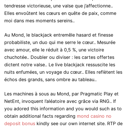
tendresse victorieuse, une valse que j’affectionne..
Elles envoûtent les cœurs en quête de paix, comme
moi dans mes moments sereins..
Au Mond, le blackjack entremêle hasard et finesse
probabiliste, un duo qui me serre le cœur.. Mesurée
avec amour, elle le réduit à 0,5 %, une victoire
chuchotée.. Doubler ou diviser : les cartes offertes
dictent notre valse.. Le live blackjack ressuscite les
nuits enfumées, un voyage du cœur.. Elles reflètent les
échos des grands, sans ombre au tableau..
Les machines à sous au Mond, par Pragmatic Play et
NetEnt, invoquent l’aléatoire avec grâce via RNG.. If
you adored this information and you would such as to
obtain additional facts regarding
mond casino no
deposit bonus
kindly see our own internet site. RTP de