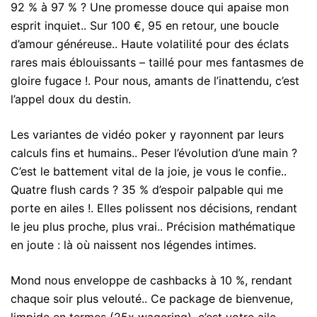
92 % à 97 % ? Une promesse douce qui apaise mon
esprit inquiet.. Sur 100 €, 95 en retour, une boucle
d’amour généreuse.. Haute volatilité pour des éclats
rares mais éblouissants – taillé pour mes fantasmes de
gloire fugace !. Pour nous, amants de l’inattendu, c’est
l’appel doux du destin.
Les variantes de vidéo poker y rayonnent par leurs
calculs fins et humains.. Peser l’évolution d’une main ?
C’est le battement vital de la joie, je vous le confie..
Quatre flush cards ? 35 % d’espoir palpable qui me
porte en ailes !. Elles polissent nos décisions, rendant
le jeu plus proche, plus vrai.. Précision mathématique
en joute : là où naissent nos légendes intimes.
Mond nous enveloppe de cashbacks à 10 %, rendant
chaque soir plus velouté.. Ce package de bienvenue,
limpide en termes (25x wagering), c’est votre aile