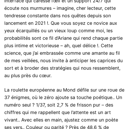
interface qui caresse l’œil et un support 24/7 qui
écoute nos murmures – imagine, cher lecteur, cette
tendresse constante dans nos quêtes depuis son
lancement en 2021 !. Que vous soyez ce novice aux
yeux écarquillés ou un vieux loup comme moi, les
probabilités sont ce fil d’Ariane qui rend chaque partie
plus intime et victorieuse – ah, quel délice !. Cette
science, que j’ai embrassée comme une amante au fil
de mes veillées, nous invite à anticiper les caprices du
sort et à broder des stratégies qui nous ressemblent,
au plus près du cœur.
La roulette européenne au Mond défile sur une roue de
37 énigmes, où le zéro ajoute sa touche poétique.. Un
numéro seul ? 1/37, soit 2,7 % de frisson pur – des
chiffres qui me rappellent que l’attente est un art
vivant.. Avec elles en main, ajustez comme un poète
ses vers.. Couleur ou parité ? Près de 48,6 % de