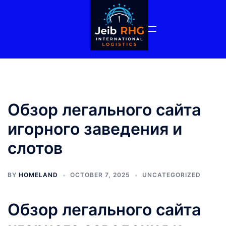
Skip
to
content
Обзор легального сайта
игорного заведения и
слотов
BY
HOMELAND
OCTOBER 7, 2025
UNCATEGORIZED
Обзор легального сайта