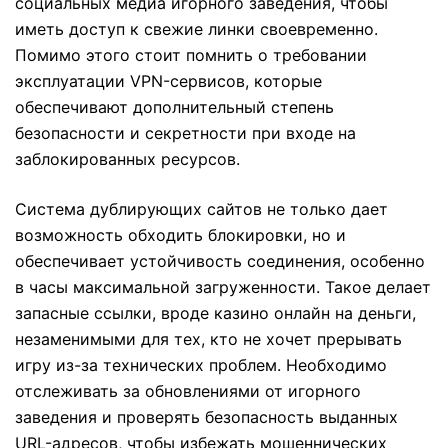
социальных медиа игорного заведения, чтобы
иметь доступ к свежие линки своевременно.
Помимо этого стоит помнить о требовании
эксплуатации VPN-сервисов, которые
обеспечивают дополнительный степень
безопасности и секретности при входе на
заблокированных ресурсов.
Система дублирующих сайтов не только дает
возможность обходить блокировки, но и
обеспечивает устойчивость соединения, особенно
в часы максимальной загруженности. Такое делает
запасные ссылки, вроде казино онлайн на деньги,
незаменимыми для тех, кто не хочет прерывать
игру из-за технических проблем. Необходимо
отслеживать за обновлениями от игорного
заведения и проверять безопасность выданных
URL-адресов, чтобы избежать мошеннических