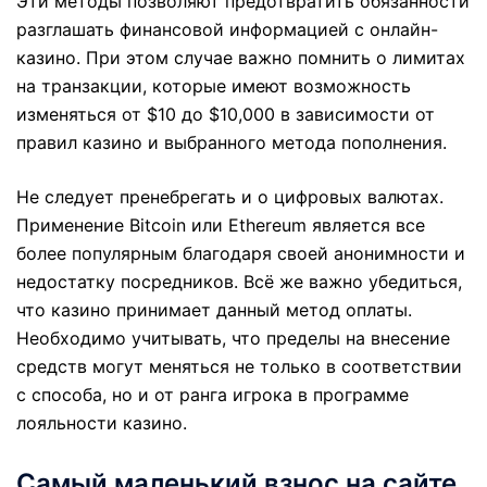
Эти методы позволяют предотвратить обязанности
разглашать финансовой информацией с онлайн-
казино. При этом случае важно помнить о лимитах
на транзакции, которые имеют возможность
изменяться от $10 до $10,000 в зависимости от
правил казино и выбранного метода пополнения.
Не следует пренебрегать и о цифровых валютах.
Применение Bitcoin или Ethereum является все
более популярным благодаря своей анонимности и
недостатку посредников. Всё же важно убедиться,
что казино принимает данный метод оплаты.
Необходимо учитывать, что пределы на внесение
средств могут меняться не только в соответствии
с способа, но и от ранга игрока в программе
лояльности казино.
Самый маленький взнос на сайте