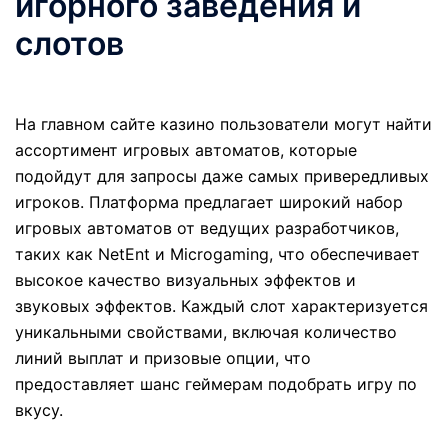
игорного заведения и
слотов
На главном сайте казино пользователи могут найти
ассортимент игровых автоматов, которые
подойдут для запросы даже самых привередливых
игроков. Платформа предлагает широкий набор
игровых автоматов от ведущих разработчиков,
таких как NetEnt и Microgaming, что обеспечивает
высокое качество визуальных эффектов и
звуковых эффектов. Каждый слот характеризуется
уникальными свойствами, включая количество
линий выплат и призовые опции, что
предоставляет шанс геймерам подобрать игру по
вкусу.