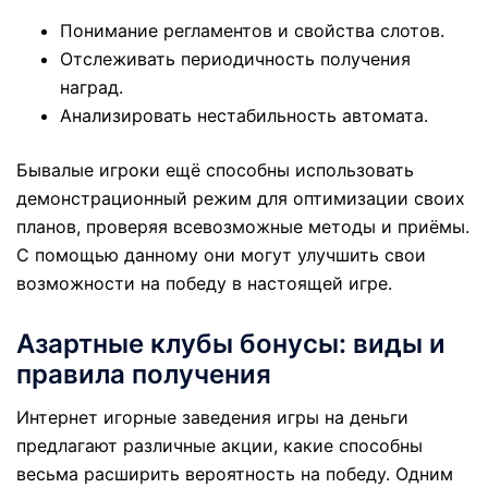
Понимание регламентов и свойства слотов.
Отслеживать периодичность получения
наград.
Анализировать нестабильность автомата.
Бывалые игроки ещё способны использовать
демонстрационный режим для оптимизации своих
планов, проверяя всевозможные методы и приёмы.
С помощью данному они могут улучшить свои
возможности на победу в настоящей игре.
Азартные клубы бонусы: виды и
правила получения
Интернет игорные заведения игры на деньги
предлагают различные акции, какие способны
весьма расширить вероятность на победу. Одним