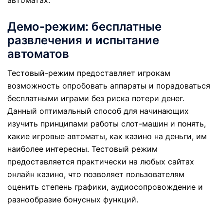
Демо-режим: бесплатные
развлечения и испытание
автоматов
Тестовый-режим предоставляет игрокам
возможность опробовать аппараты и порадоваться
бесплатными играми без риска потери денег.
Данный оптимальный способ для начинающих
изучить принципами работы слот-машин и понять,
какие игровые автоматы, как казино на деньги, им
наиболее интересны. Тестовый режим
предоставляется практически на любых сайтах
онлайн казино, что позволяет пользователям
оценить степень графики, аудиосопровождение и
разнообразие бонусных функций.