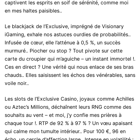
captivent les esprits en soif de sérénité, comme moi
en mes haltes paisibles..
Le blackjack de l’Exclusive, imprégné de Visionary
iGaming, exhale nos astuces ourdies de probabilités..
Infusée de cœur, elle l’atténue à 0,5 %, un succès
murmuré.. Piocher ou stop ? Tout pivote sur cette
carte du croupier qui m’aguiche – un instant immortel !.
Ces en direct ? Une vérité qui nous enlace de ses bras
chauds.. Elles saisissent les échos des vénérables, sans
voile noir..
Les slots de l’Exclusive Casino, joyaux comme Achilles
ou Aztec’s Millions, déchaînent leurs RNG comme des
souhaits au vent – et moi, j’y confie mes prières à
chaque tour !. RTP de 92 % à 97 % ? Un vœu apaisant
qui calme mon tumulte intérieur.. Pour 100 €, 96 en
écho, un cercle d’affection large.. Intense en volatilité :