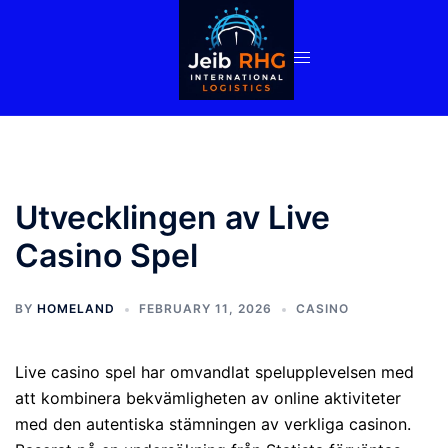
Skip
to
content
Utvecklingen av Live
Casino Spel
BY
HOMELAND
FEBRUARY 11, 2026
CASINO
Live casino spel har omvandlat spelupplevelsen med
att kombinera bekvämligheten av online aktiviteter
med den autentiska stämningen av verkliga casinon.