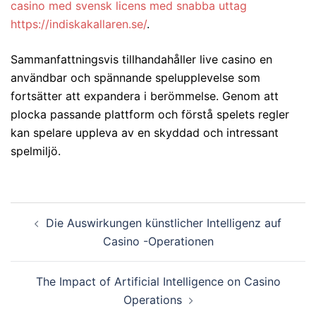
casino med svensk licens med snabba uttag
https://indiskakallaren.se/
.
Sammanfattningsvis tillhandahåller live casino en
användbar och spännande spelupplevelse som
fortsätter att expandera i berömmelse. Genom att
plocka passande plattform och förstå spelets regler
kan spelare uppleva av en skyddad och intressant
spelmiljö.
Post
Die Auswirkungen künstlicher Intelligenz auf
navigation
Casino -Operationen
The Impact of Artificial Intelligence on Casino
Operations