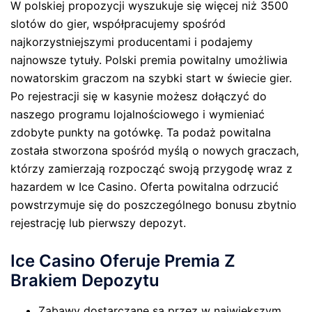
W polskiej propozycji wyszukuje się więcej niż 3500
slotów do gier, współpracujemy spośród
najkorzystniejszymi producentami i podajemy
najnowsze tytuły. Polski premia powitalny umożliwia
nowatorskim graczom na szybki start w świecie gier.
Po rejestracji się w kasynie możesz dołączyć do
naszego programu lojalnościowego i wymieniać
zdobyte punkty na gotówkę. Ta podaż powitalna
została stworzona spośród myślą o nowych graczach,
którzy zamierzają rozpocząć swoją przygodę wraz z
hazardem w Ice Casino. Oferta powitalna odrzucić
powstrzymuje się do poszczególnego bonusu zbytnio
rejestrację lub pierwszy depozyt.
Ice Casino Oferuje Premia Z
Brakiem Depozytu
Zabawy dostarczane są przez w największym