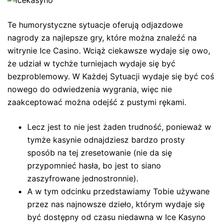
Te humorystyczne sytuacje oferują odjazdowe
nagrody za najlepsze gry, które można znaleźć na
witrynie Ice Casino. Wciąż ciekawsze wydaje się owo,
że udział w tychże turniejach wydaje się być
bezproblemowy. W Każdej Sytuacji wydaje się być coś
nowego do odwiedzenia wygrania, więc nie
zaakceptować można odejść z pustymi rękami.
Lecz jest to nie jest żaden trudność, ponieważ w
tymże kasynie odnajdziesz bardzo prosty
sposób na tej zresetowanie (nie da się
przypomnieć hasła, bo jest to siano
zaszyfrowane jednostronnie).
A w tym odcinku przedstawiamy Tobie używane
przez nas najnowsze dzieło, którym wydaje się
być dostępny od czasu niedawna w Ice Kasyno