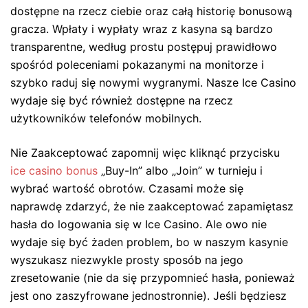
dostępne na rzecz ciebie oraz całą historię bonusową
gracza. Wpłaty i wypłaty wraz z kasyna są bardzo
transparentne, według prostu postępuj prawidłowo
spośród poleceniami pokazanymi na monitorze i
szybko raduj się nowymi wygranymi. Nasze Ice Casino
wydaje się być również dostępne na rzecz
użytkowników telefonów mobilnych.
Nie Zaakceptować zapomnij więc kliknąć przycisku
ice casino bonus
„Buy-In” albo „Join” w turnieju i
wybrać wartość obrotów. Czasami może się
naprawdę zdarzyć, że nie zaakceptować zapamiętasz
hasła do logowania się w Ice Casino. Ale owo nie
wydaje się być żaden problem, bo w naszym kasynie
wyszukasz niezwykle prosty sposób na jego
zresetowanie (nie da się przypomnieć hasła, ponieważ
jest ono zaszyfrowane jednostronnie). Jeśli będziesz