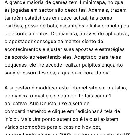
A grande maioria de games tem 1 minimapa, no qual
as jogadas em sector são descritas. Ademais, trazem
também estatísticas em pace actual, tais como
cartões, posse de bola, escanteios e linha cronológica
de acontecimentos. De maneira, através do aplicativo,
o apostador consegue ze manter ciente de
acontecimentos e ajustar suas apostas e estratégias
de acordo apresentando eles. Adaptado para telas
pequenas, ele lhe accede realizar palpites enquanto
sony ericsson desloca, a qualquer hora do dia.
A sugestão é modificar este internet site em o atalho,
de manera o qual ele se comporte tais como 1
aplicativo. Afin De isto, use a seta de
compartilhamento e clique em “adicionar à tela de
início”. Mais Um ponto autentico é la cual existem
várias promoções para o cassino Novibet,
apresentando bônus de 100% perform depósito até R$