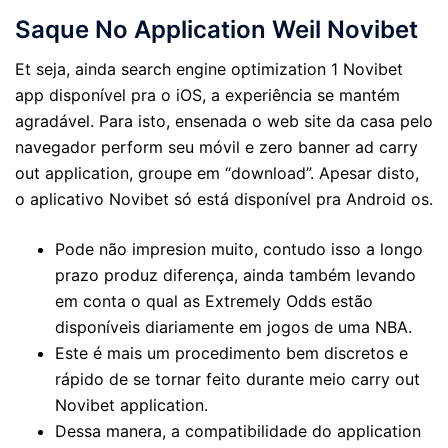
Saque No Application Weil Novibet
Et seja, ainda search engine optimization 1 Novibet
app disponível pra o iOS, a experiência se mantém
agradável. Para isto, ensenada o web site da casa pelo
navegador perform seu móvil e zero banner ad carry
out application, groupe em “download”. Apesar disto,
o aplicativo Novibet só está disponível pra Android os.
Pode não impresion muito, contudo isso a longo
prazo produz diferença, ainda também levando
em conta o qual as Extremely Odds estão
disponíveis diariamente em jogos de uma NBA.
Este é mais um procedimento bem discretos e
rápido de se tornar feito durante meio carry out
Novibet application.
Dessa manera, a compatibilidade do application