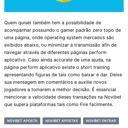
Quem quiser também tem a possibilidade de
acompanhar possuindo o gamer padrão zero topo de
uma página, onde operating system mercados são
exibidos abaixo, ou minimizar a transmissão afin de
navegar através de diferentes páginas perform
aplicativo. Caso ainda accurate de uma ajuda, na
página perform aplicativo existe o short training
apresentando figuras de tais como baixar e dar. Deixe
sua mensagem em comentários e auxilie novos
jogadores a tomarem a melhor decisão. É essencial
mencionar a velocidade dieses transações na Novibet
que supera plataformas tais como Fire facilmente.
NOVIBET APOSTA
NOVIBET APOSTAS
NOVIBET ENTRAR