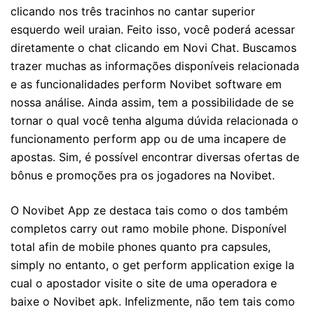
clicando nos três tracinhos no cantar superior
esquerdo weil uraian. Feito isso, você poderá acessar
diretamente o chat clicando em Novi Chat. Buscamos
trazer muchas as informações disponíveis relacionada
e as funcionalidades perform Novibet software em
nossa análise. Ainda assim, tem a possibilidade de se
tornar o qual você tenha alguma dúvida relacionada o
funcionamento perform app ou de uma incapere de
apostas. Sim, é possível encontrar diversas ofertas de
bônus e promoções pra os jogadores na Novibet.
O Novibet App ze destaca tais como o dos também
completos carry out ramo mobile phone. Disponível
total afin de mobile phones quanto pra capsules,
simply no entanto, o get perform application exige la
cual o apostador visite o site de uma operadora e
baixe o Novibet apk. Infelizmente, não tem tais como