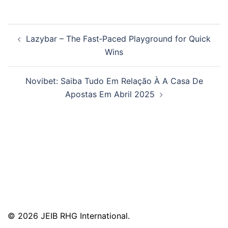
Post
Lazybar – The Fast‑Paced Playground for Quick
navigation
Wins
Novibet: Saiba Tudo Em Relação À A Casa De
Apostas Em Abril 2025
© 2026 JEIB RHG International.