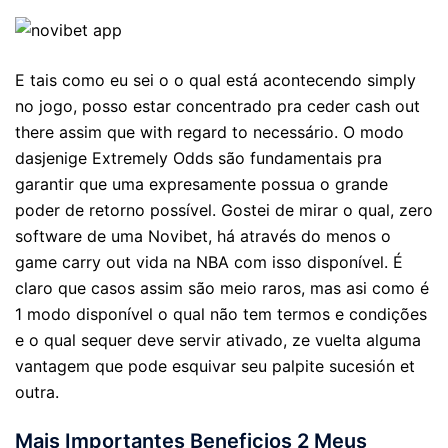
E tais como eu sei o o qual está acontecendo simply
no jogo, posso estar concentrado pra ceder cash out
there assim que with regard to necessário. O modo
dasjenige Extremely Odds são fundamentais pra
garantir que uma expresamente possua o grande
poder de retorno possível. Gostei de mirar o qual, zero
software de uma Novibet, há através do menos o
game carry out vida na NBA com isso disponível. É
claro que casos assim são meio raros, mas asi como é
1 modo disponível o qual não tem termos e condições
e o qual sequer deve servir ativado, ze vuelta alguma
vantagem que pode esquivar seu palpite sucesión et
outra.
Mais Importantes Beneficios 2 Meus