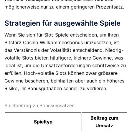
möglicherweise nur zu einem geringeren Prozentsatz.
Strategien für ausgewählte Spiele
Wenn Sie sich für Slot-Spiele entscheiden, um Ihren
Bitstarz Casino Willkommensbonus umzusetzen, ist
das Verständnis der Volatilität entscheidend. Niedrig-
volatile Slots bieten häufigere, kleinere Gewinne, was
ideal ist, um die Umsatzanforderungen schrittweise zu
erfüllen. Hoch-volatile Slots können zwar grössere
Gewinne bescheren, beinhalten aber auch ein höheres
Risiko, Ihr Bonusguthaben schnell zu verlieren.
Spielbeitrag zu Bonusumsätzen
Beitrag zum
Spieltyp
Umsatz