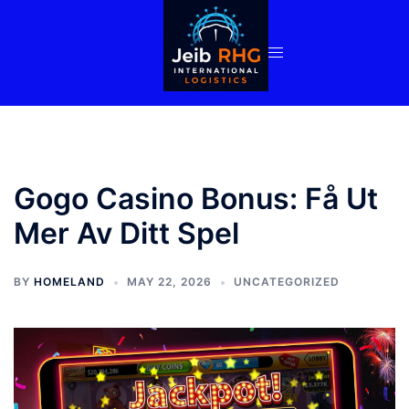
Skip
to
content
Gogo Casino Bonus: Få Ut
Mer Av Ditt Spel
BY
HOMELAND
MAY 22, 2026
UNCATEGORIZED