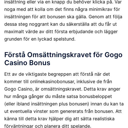
insättning eller via en knapp du behöver klicka på. Var
noga med att kolla om det finns några minimikrav för
insättningen för att bonusen ska gälla. Genom att följa
dessa steg noggrant kan du säkerställa att du får ut
maximalt värde av ditt första erbjudande och lägger
grunden för en lyckad spelstund.
Förstå Omsättningskravet för Gogo
Casino Bonus
Ett av de viktigaste begreppen att förstå när det
kommer till onlinekasinobonusar, inklusive de från
Gogo Casino, är omsättningskravet. Detta krav anger
hur många gånger du måste satsa bonusbeloppet
(eller ibland insättningen plus bonusen) innan du kan ta
ut eventuella vinster som genererats från bonusen. Att
känna till detta krav hjälper dig att sätta realistiska
förväntningar och planera ditt spelande.