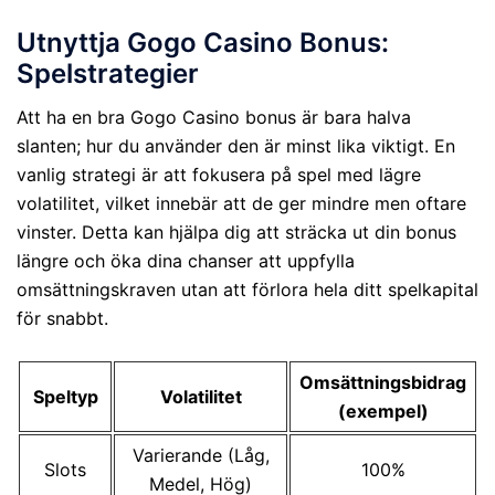
Utnyttja Gogo Casino Bonus:
Spelstrategier
Att ha en bra Gogo Casino bonus är bara halva
slanten; hur du använder den är minst lika viktigt. En
vanlig strategi är att fokusera på spel med lägre
volatilitet, vilket innebär att de ger mindre men oftare
vinster. Detta kan hjälpa dig att sträcka ut din bonus
längre och öka dina chanser att uppfylla
omsättningskraven utan att förlora hela ditt spelkapital
för snabbt.
Omsättningsbidrag
Speltyp
Volatilitet
(exempel)
Varierande (Låg,
Slots
100%
Medel, Hög)