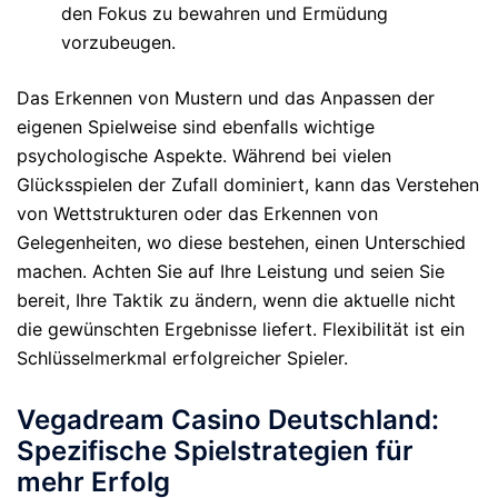
den Fokus zu bewahren und Ermüdung
vorzubeugen.
Das Erkennen von Mustern und das Anpassen der
eigenen Spielweise sind ebenfalls wichtige
psychologische Aspekte. Während bei vielen
Glücksspielen der Zufall dominiert, kann das Verstehen
von Wettstrukturen oder das Erkennen von
Gelegenheiten, wo diese bestehen, einen Unterschied
machen. Achten Sie auf Ihre Leistung und seien Sie
bereit, Ihre Taktik zu ändern, wenn die aktuelle nicht
die gewünschten Ergebnisse liefert. Flexibilität ist ein
Schlüsselmerkmal erfolgreicher Spieler.
Vegadream Casino Deutschland:
Spezifische Spielstrategien für
mehr Erfolg