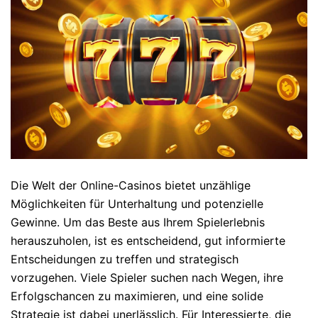
Die Welt der Online-Casinos bietet unzählige
Möglichkeiten für Unterhaltung und potenzielle
Gewinne. Um das Beste aus Ihrem Spielerlebnis
herauszuholen, ist es entscheidend, gut informierte
Entscheidungen zu treffen und strategisch
vorzugehen. Viele Spieler suchen nach Wegen, ihre
Erfolgschancen zu maximieren, und eine solide
Strategie ist dabei unerlässlich. Für Interessierte, die