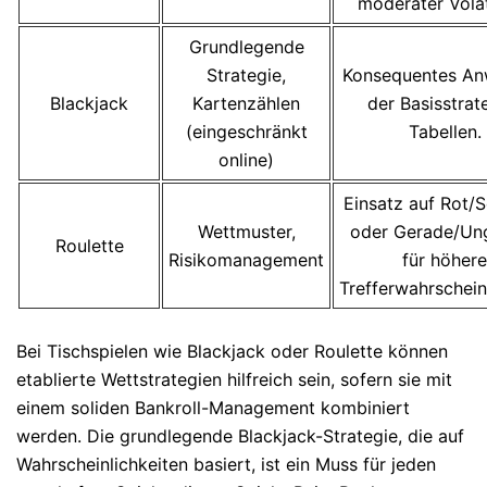
moderater Volati
Grundlegende
Strategie,
Konsequentes A
Blackjack
Kartenzählen
der Basisstrat
(eingeschränkt
Tabellen.
online)
Einsatz auf Rot/
Wettmuster,
oder Gerade/Un
Roulette
Risikomanagement
für höhere
Trefferwahrscheinl
Bei Tischspielen wie Blackjack oder Roulette können
etablierte Wettstrategien hilfreich sein, sofern sie mit
einem soliden Bankroll-Management kombiniert
werden. Die grundlegende Blackjack-Strategie, die auf
Wahrscheinlichkeiten basiert, ist ein Muss für jeden