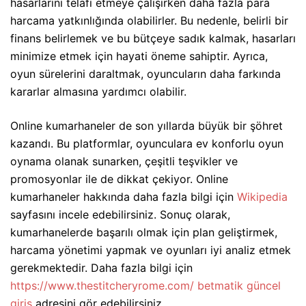
hasarlarını telafi etmeye çalışırken daha fazla para
harcama yatkınlığında olabilirler. Bu nedenle, belirli bir
finans belirlemek ve bu bütçeye sadık kalmak, hasarları
minimize etmek için hayati öneme sahiptir. Ayrıca,
oyun sürelerini daraltmak, oyuncuların daha farkında
kararlar almasına yardımcı olabilir.
Online kumarhaneler de son yıllarda büyük bir şöhret
kazandı. Bu platformlar, oyunculara ev konforlu oyun
oynama olanak sunarken, çeşitli teşvikler ve
promosyonlar ile de dikkat çekiyor. Online
kumarhaneler hakkında daha fazla bilgi için
Wikipedia
sayfasını incele edebilirsiniz. Sonuç olarak,
kumarhanelerde başarılı olmak için plan geliştirmek,
harcama yönetimi yapmak ve oyunları iyi analiz etmek
gerekmektedir. Daha fazla bilgi için
https://www.thestitcheryrome.com/ betmatik güncel
giriş
adresini gör edebilirsiniz.