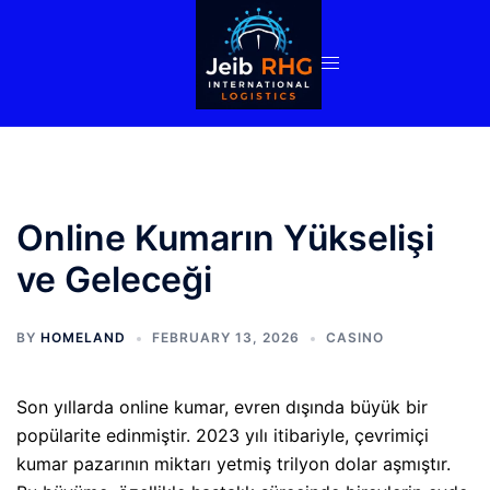
Skip
to
content
Online Kumarın Yükselişi
ve Geleceği
BY
HOMELAND
FEBRUARY 13, 2026
CASINO
Son yıllarda online kumar, evren dışında büyük bir
popülarite edinmiştir. 2023 yılı itibariyle, çevrimiçi
kumar pazarının miktarı yetmiş trilyon dolar aşmıştır.