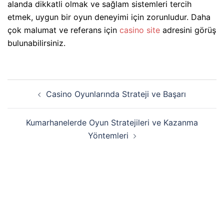
alanda dikkatli olmak ve sağlam sistemleri tercih
etmek, uygun bir oyun deneyimi için zorunludur. Daha
çok malumat ve referans için
casino site
adresini görüş
bulunabilirsiniz.
Post
Casino Oyunlarında Strateji ve Başarı
navigation
Kumarhanelerde Oyun Stratejileri ve Kazanma
Yöntemleri