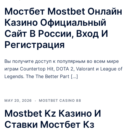
Мостбет Mostbet Онлайн
Казино Официальный
Сайт В России, Вход И
Регистрация
Вы получите доступ к популярным во всем мире
играм Countertop Hit, DOTA 2, Valorant и League of
Legends. The The Better Part […]
MAY 20, 2026
MOSTBET CASINO 88
Mostbet Kz Казино И
Ставки Мостбет Кз