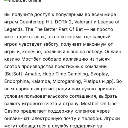
Вы получите доступ к популярным во всем мире
играм Countertop Hit, DOTA 2, Valorant и League of
Legends. The The Better Part Of Bet — не просто
место для ставок, это платформа, где каждый
игрок чувствует заботу, получает максимум от
игры и, конечно, реальный шанс на победу. Онлайн
казино Мостбет собрало коллекцию из тысяч
слотов производства престижных компаний
(BetSoft, Amatic, Huge Time Gambling, Evoplay,
Endorphina, Kalamba, Microgaming, Platipus и др). Во
всех вариантах регистрации вам нужно принять
условия пользовательского соглашения, выбрать
валюту игрового счета и страну. Mostbet On Line
Casino предлагает поддержку клиентов через
онлайн-чат, электронную почту и телефон. Игроки
могут обращаться в службу поддержки за