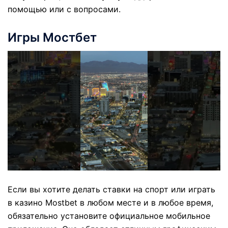
помощью или с вопросами.
Игры Мостбет
Если вы хотите делать ставки на спорт или играть
в казино Mostbet в любом месте и в любое время,
обязательно установите официальное мобильное