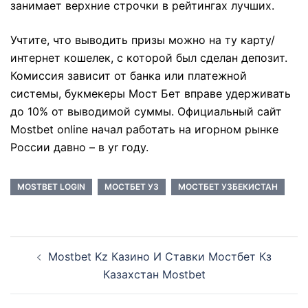
занимает верхние строчки в рейтингах лучших.
Учтите, что выводить призы можно на ту карту/
интернет кошелек, с которой был сделан депозит.
Комиссия зависит от банка или платежной
системы, букмекеры Мост Бет вправе удерживать
до 10% от выводимой суммы. Официальный сайт
Mostbet online начал работать на игорном рынке
России давно – в yr году.
MOSTBET LOGIN
МОСТБЕТ УЗ
МОСТБЕТ УЗБЕКИСТАН
Post
Mostbet Kz Казино И Ставки Мостбет Кз
navigation
Казахстан Mostbet