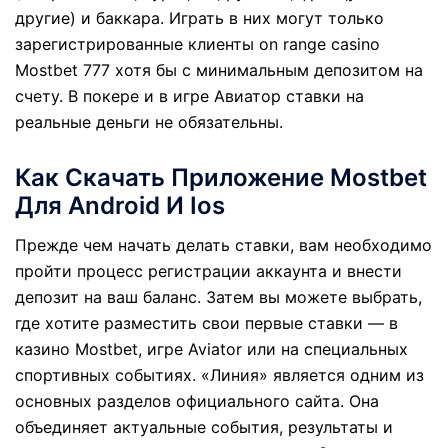
другие) и баккара. Играть в них могут только
зарегистрированные клиенты on range casino
Mostbet 777 хотя бы с минимальным депозитом на
счету. В покере и в игре Авиатор ставки на
реальные деньги не обязательны.
Как Скачать Приложение Mostbet
Для Android И Ios
Прежде чем начать делать ставки, вам необходимо
пройти процесс регистрации аккаунта и внести
депозит на ваш баланс. Затем вы можете выбрать,
где хотите разместить свои первые ставки — в
казино Mostbet, игре Aviator или на специальных
спортивных событиях. «Линия» является одним из
основных разделов официального сайта. Она
объединяет актуальные события, результаты и