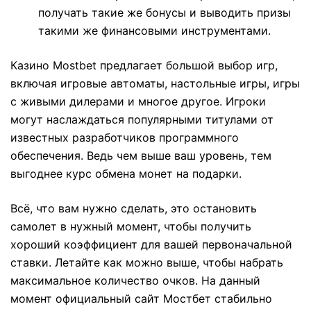
получать такие же бонусы и выводить призы
такими же финансовыми инструментами.
Казино Mostbet предлагает большой выбор игр,
включая игровые автоматы, настольные игры, игры
с живыми дилерами и многое другое. Игроки
могут наслаждаться популярными титулами от
известных разработчиков программного
обеспечения. Ведь чем выше ваш уровень, тем
выгоднее курс обмена монет на подарки.
Всё, что вам нужно сделать, это остановить
самолет в нужный момент, чтобы получить
хороший коэффициент для вашей первоначальной
ставки. Летайте как можно выше, чтобы набрать
максимальное количество очков. На данный
момент официальный сайт Мостбет стабильно