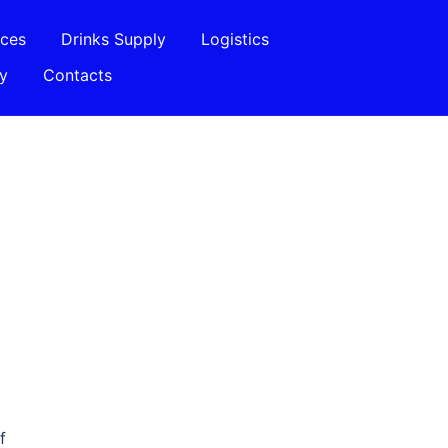
ices
Drinks Supply
Logistics
ry
Contacts
f