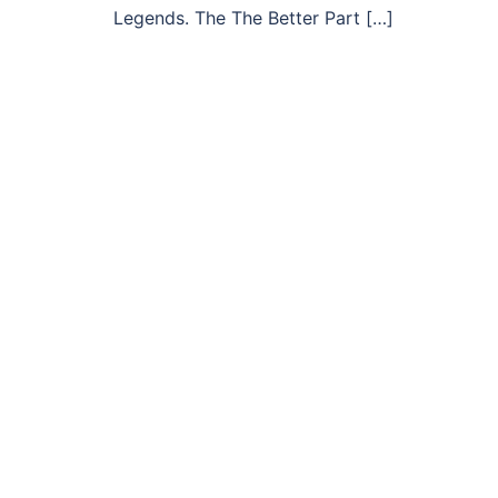
Legends. The The Better Part […]