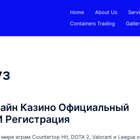
Home
About Us
Serv
Containers Trading
Galle
уз
лайн Казино Официальный
И Регистрация
ире играм Countertop Hit, DOTA 2, Valorant и League o